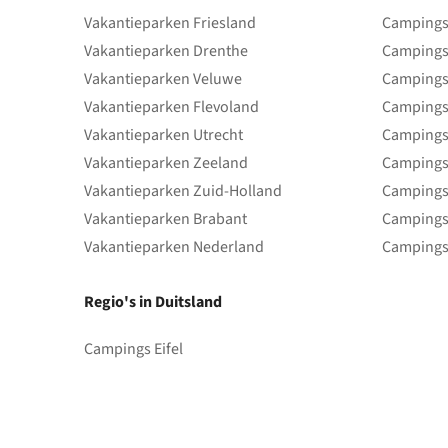
Vakantieparken Friesland
Campings 
Vakantieparken Drenthe
Campings
Vakantieparken Veluwe
Campings
Vakantieparken Flevoland
Campings
Vakantieparken Utrecht
Campings
Vakantieparken Zeeland
Campings
Vakantieparken Zuid-Holland
Campings
Vakantieparken Brabant
Campings
Vakantieparken Nederland
Campings
Regio's in Duitsland
Campings Eifel