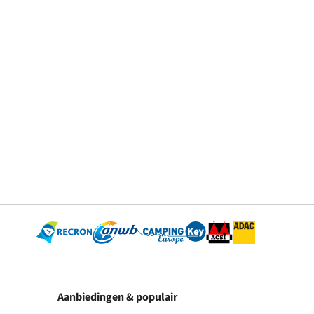
Aanbiedingen & populair