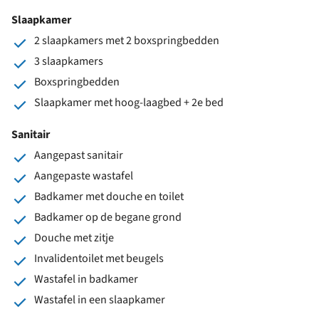
Slaapkamer
2 slaapkamers met 2 boxspringbedden
3 slaapkamers
Boxspringbedden
Slaapkamer met hoog-laagbed + 2e bed
Sanitair
Aangepast sanitair
Aangepaste wastafel
Badkamer met douche en toilet
Badkamer op de begane grond
Douche met zitje
Invalidentoilet met beugels
Wastafel in badkamer
Wastafel in een slaapkamer