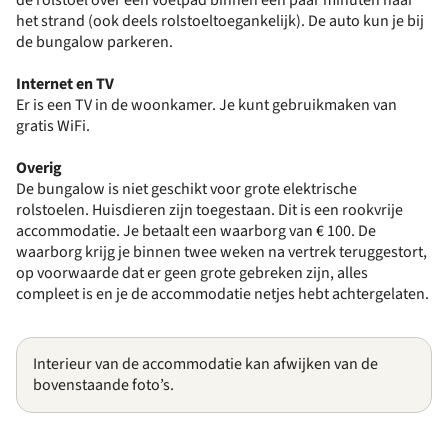
het strand (ook deels rolstoeltoegankelijk). De auto kun je bij
de bungalow parkeren.
Internet en TV
Er is een TV in de woonkamer. Je kunt gebruikmaken van
gratis WiFi.
Overig
De bungalow is niet geschikt voor grote elektrische
rolstoelen. Huisdieren zijn toegestaan. Dit is een rookvrije
accommodatie. Je betaalt een waarborg van € 100. De
waarborg krijg je binnen twee weken na vertrek teruggestort,
op voorwaarde dat er geen grote gebreken zijn, alles
compleet is en je de accommodatie netjes hebt achtergelaten.
Interieur van de accommodatie kan afwijken van de
bovenstaande foto’s.