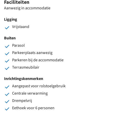
Faciliteiten
Aanwezig in accommodatie
Ligging
Vrijstaand
Buiten
Parasol
Parkeerplaats aanwezig
Parkeren bij de accommodatie
Terrasmeubilair
Inrichtingskenmerken
Aangepast voor rolstoelgebruik
Centrale verwarming
Drempelvrij
Eethoek voor 6 personen