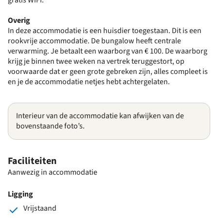
Overig
In deze accommodatie is een huisdier toegestaan. Dit is een
rookvrije accommodatie. De bungalow heeft centrale
verwarming. Je betaalt een waarborg van € 100. De waarborg
krijg je binnen twee weken na vertrek teruggestort, op
voorwaarde dat er geen grote gebreken zijn, alles compleet is
en je de accommodatie netjes hebt achtergelaten.
Interieur van de accommodatie kan afwijken van de
bovenstaande foto’s.
Faciliteiten
Aanwezig in accommodatie
Ligging
Vrijstaand