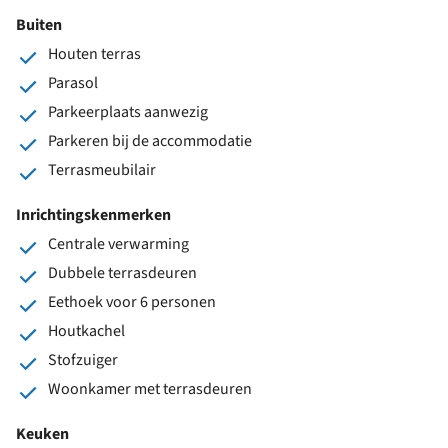
Buiten
Houten terras
Parasol
Parkeerplaats aanwezig
Parkeren bij de accommodatie
Terrasmeubilair
Inrichtingskenmerken
Centrale verwarming
Dubbele terrasdeuren
Eethoek voor 6 personen
Houtkachel
Stofzuiger
Woonkamer met terrasdeuren
Keuken