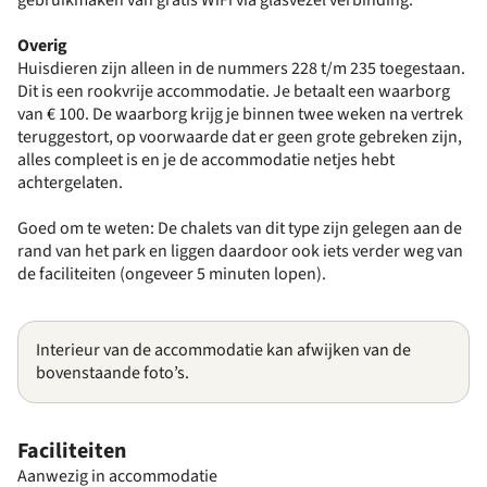
Overig
Huisdieren zijn alleen in de nummers 228 t/m 235 toegestaan.
Dit is een rookvrije accommodatie. Je betaalt een waarborg
van € 100. De waarborg krijg je binnen twee weken na vertrek
teruggestort, op voorwaarde dat er geen grote gebreken zijn,
alles compleet is en je de accommodatie netjes hebt
achtergelaten.
Goed om te weten: De chalets van dit type zijn gelegen aan de
rand van het park en liggen daardoor ook iets verder weg van
de faciliteiten (ongeveer 5 minuten lopen).
Interieur van de accommodatie kan afwijken van de
bovenstaande foto’s.
Faciliteiten
Aanwezig in accommodatie