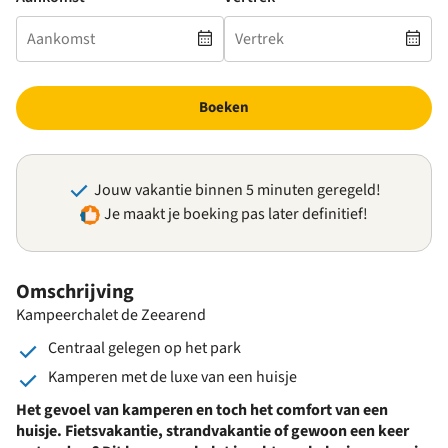
Boeken
Jouw vakantie binnen 5 minuten geregeld!
Je maakt je boeking pas later definitief!
Omschrijving
Kampeerchalet de Zeearend
Centraal gelegen op het park
Kamperen met de luxe van een huisje
Het gevoel van kamperen en toch het comfort van een
huisje. Fietsvakantie, strandvakantie of gewoon een keer