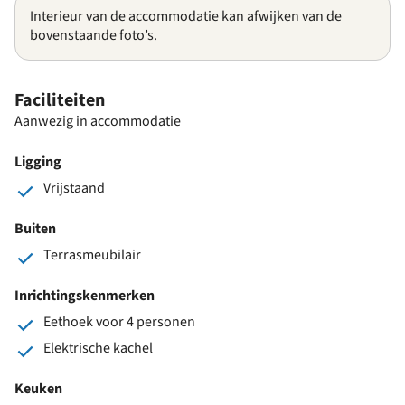
Interieur van de accommodatie kan afwijken van de
bovenstaande foto’s.
Faciliteiten
Aanwezig in accommodatie
Ligging
Vrijstaand
Buiten
Terrasmeubilair
Inrichtingskenmerken
Eethoek voor 4 personen
Elektrische kachel
Keuken