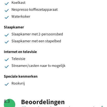
Koelkast
Nespresso koffiezetapparaat
Waterkoker
Slaapkamer
Slaapkamer met 2-persoonsbed
Slaapkamer met een stapelbed
Internet en televisie
Televisie
Streamen/casten naar tv mogelijk
Speciale kenmerken
Rookvrij
Beoordelingen
8.3