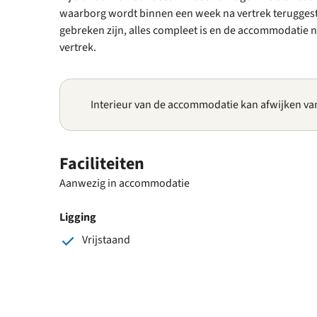
waarborg wordt binnen een week na vertrek teruggesto
gebreken zijn, alles compleet is en de accommodatie ne
vertrek.
Interieur van de accommodatie kan afwijken va
Faciliteiten
Aanwezig in accommodatie
Ligging
Vrijstaand