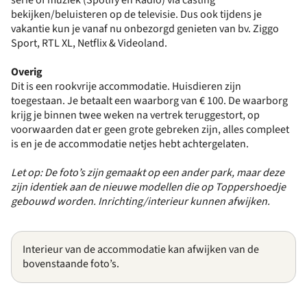
bekijken/beluisteren op de televisie. Dus ook tijdens je
vakantie kun je vanaf nu onbezorgd genieten van bv. Ziggo
Sport, RTL XL, Netflix & Videoland.
Overig
Dit is een rookvrije accommodatie. Huisdieren zijn
toegestaan. Je betaalt een waarborg van € 100. De waarborg
krijg je binnen twee weken na vertrek teruggestort, op
voorwaarden dat er geen grote gebreken zijn, alles compleet
is en je de accommodatie netjes hebt achtergelaten.
Let op: De foto’s zijn gemaakt op een ander park, maar deze
zijn identiek aan de nieuwe modellen die op Toppershoedje
gebouwd worden. Inrichting/interieur kunnen afwijken.
Interieur van de accommodatie kan afwijken van de
bovenstaande foto’s.