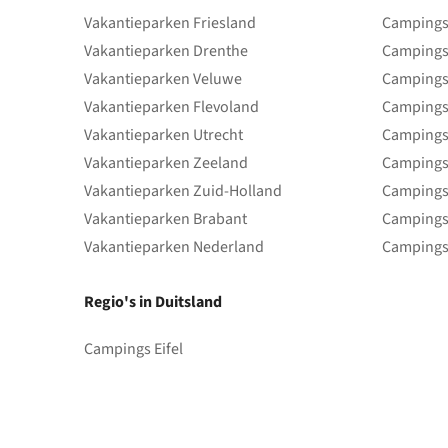
Vakantieparken Friesland
Campings 
Vakantieparken Drenthe
Campings
Vakantieparken Veluwe
Campings
Vakantieparken Flevoland
Campings
Vakantieparken Utrecht
Campings
Vakantieparken Zeeland
Campings
Vakantieparken Zuid-Holland
Campings
Vakantieparken Brabant
Campings
Vakantieparken Nederland
Campings
Regio's in Duitsland
Campings Eifel