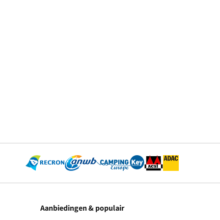
Aanbiedingen & populair