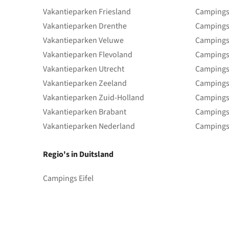
Vakantieparken Friesland
Campings 
Vakantieparken Drenthe
Campings
Vakantieparken Veluwe
Campings
Vakantieparken Flevoland
Campings
Vakantieparken Utrecht
Campings
Vakantieparken Zeeland
Campings
Vakantieparken Zuid-Holland
Campings
Vakantieparken Brabant
Campings
Vakantieparken Nederland
Campings
Regio's in Duitsland
Campings Eifel