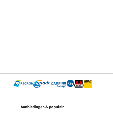
Aanbiedingen & populair