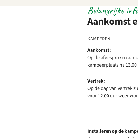
Belangrijke inf
Aankomst e
KAMPEREN
Aankomst:
Op de afgesproken aank
kampeerplaats na 13.00 
Vertrek:
Op de dag van vertrek zi
voor 12.00 uur weer wor
Installeren op de kamp