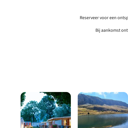
Reserveer voor een onts
Bij aankomst ont