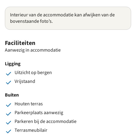
Interieur van de accommodatie kan afwijken van de
bovenstaande foto’s.
Faciliteiten
Aanwezig in accommodatie
Ligging
Uitzicht op bergen
Vrijstaand
Buiten
Houten terras
Parkeerplaats aanwezig
Parkeren bij de accommodatie
Terrasmeubilair