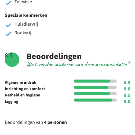
Televisie
Speciale kenmerken
Huisdiervrij
Rookvrij
Beoordelingen
8.5
Wat vonden anderen van deze accommodatie?
8.5
Algemene indruk
8.0
Inrichting en comfort
8.5
Netheid en hygiene
9.0
Ligging
Beoordelingen van
4 personen