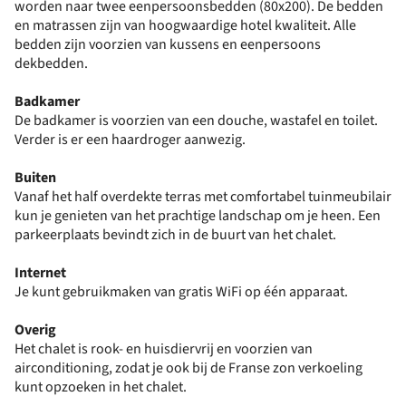
worden naar twee eenpersoonsbedden (80x200). De bedden
en matrassen zijn van hoogwaardige hotel kwaliteit. Alle
bedden zijn voorzien van kussens en eenpersoons
dekbedden.
Badkamer
De badkamer is voorzien van een douche, wastafel en toilet.
Verder is er een haardroger aanwezig.
Buiten
Vanaf het half overdekte terras met comfortabel tuinmeubilair
kun je genieten van het prachtige landschap om je heen. Een
parkeerplaats bevindt zich in de buurt van het chalet.
Internet
Je kunt gebruikmaken van gratis WiFi op één apparaat.
Overig
Het chalet is rook- en huisdiervrij en voorzien van
airconditioning, zodat je ook bij de Franse zon verkoeling
kunt opzoeken in het chalet.