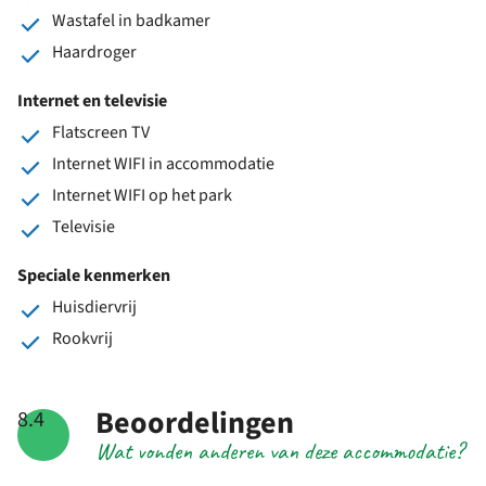
Wastafel in badkamer
Haardroger
Internet en televisie
Flatscreen TV
Internet WIFI in accommodatie
Internet WIFI op het park
Televisie
Speciale kenmerken
Huisdiervrij
Rookvrij
Beoordelingen
8.4
Wat vonden anderen van deze accommodatie?