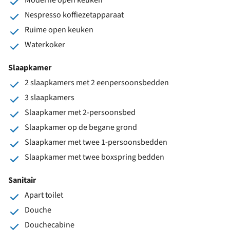
Nespresso koffiezetapparaat
Ruime open keuken
Waterkoker
Slaapkamer
2 slaapkamers met 2 eenpersoonsbedden
3 slaapkamers
Slaapkamer met 2-persoonsbed
Slaapkamer op de begane grond
Slaapkamer met twee 1-persoonsbedden
Slaapkamer met twee boxspring bedden
Sanitair
Apart toilet
Douche
Douchecabine