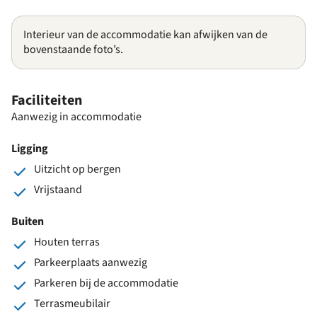
Interieur van de accommodatie kan afwijken van de
bovenstaande foto’s.
Faciliteiten
Aanwezig in accommodatie
Ligging
Uitzicht op bergen
Vrijstaand
Buiten
Houten terras
Parkeerplaats aanwezig
Parkeren bij de accommodatie
Terrasmeubilair