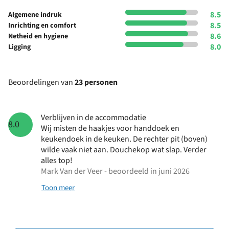
8.5
Algemene indruk
8.5
Inrichting en comfort
8.6
Netheid en hygiene
8.0
Ligging
Beoordelingen van
23 personen
Verblijven in de accommodatie
8.0
Wij misten de haakjes voor handdoek en
keukendoek in de keuken. De rechter pit (boven)
wilde vaak niet aan. Douchekop wat slap. Verder
alles top!
Mark Van der Veer - beoordeeld in juni 2026
Toon meer