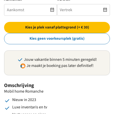
Kies je plek vanaf plattegrond (+ € 30)
Kies geen voorkeursplek (gratis)
Jouw vakantie binnen 5 minuten geregeld!
Je maakt je boeking pas later definitief!
Omschrijving
Mobil home Romanche
Nieuw in 2023
Luxe inventaris en tv