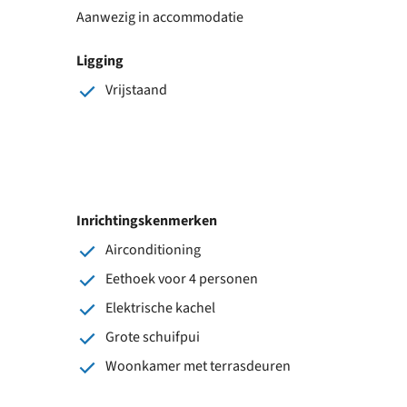
Aanwezig in accommodatie
Ligging
Vrijstaand
Inrichtingskenmerken
Airconditioning
Eethoek voor 4 personen
Elektrische kachel
Grote schuifpui
Woonkamer met terrasdeuren