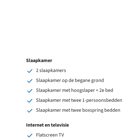
Slaapkamer
2 slaapkamers
Slaapkamer op de begane grond
Slaapkamer met hoogslaper + 2e bed
Slaapkamer met twee 1-persoonsbedden
Slaapkamer met twee boxspring bedden
Internet en televisie
Flatscreen TV