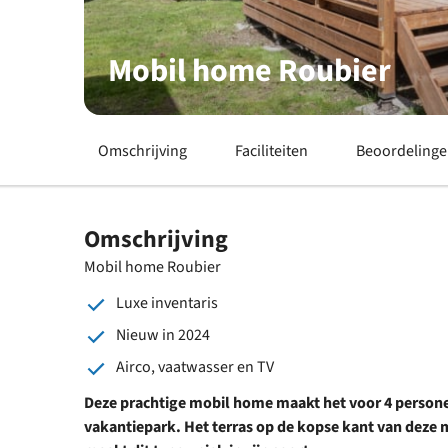
Mobil home Roubier
Omschrijving
Faciliteiten
Beoordeling
Omschrijving
Mobil home Roubier
Luxe inventaris
Nieuw in 2024
Airco, vaatwasser en TV
Deze prachtige mobil home maakt het voor 4 persone
vakantiepark. Het terras op de kopse kant van deze