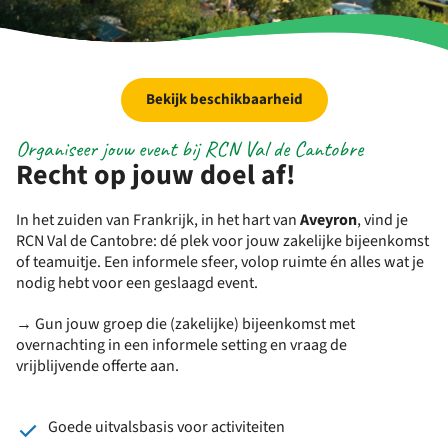
Bekijk beschikbaarheid
Organiseer jouw event bij RCN Val de Cantobre
Recht op jouw doel af!
In het zuiden van Frankrijk, in het hart van
Aveyron
, vind je
RCN Val de Cantobre: dé plek voor jouw zakelijke bijeenkomst
of teamuitje. Een informele sfeer, volop ruimte én alles wat je
nodig hebt voor een geslaagd event.
→ Gun jouw groep die (zakelijke) bijeenkomst met
overnachting in een informele setting en vraag de
vrijblijvende offerte aan.
Goede uitvalsbasis voor activiteiten