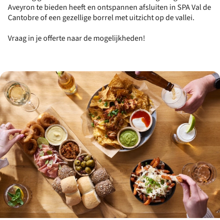
Aveyron te bieden heeft en ontspannen afsluiten in SPA Val de
Cantobre of een gezellige borrel met uitzicht op de vallei.
Vraag in je offerte naar de mogelijkheden!