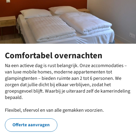
Comfortabel overnachten
Na een actieve dag is rust belangrijk. Onze accommodaties –
van luxe mobile homes, moderne appartementen tot
glampingtenten – bieden ruimte aan 2 tot 6 personen. We
zorgen dat jullie dicht bij elkaar verblijven, zodat het
groepsgevoel blijft. Waarbij je uiteraard zelf de kamerindeling
bepaald.
Flexibel, sfeervol en van alle gemakken voorzien.
Offerte aanvragen