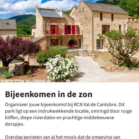
Bijeenkomen in de zon
Organiseer jouw bijeenkomst bij RCN Val de Cantobre. Dit
park ligt op een indrukwekkende locatie, omringd door ruige
kliffen, diepe rivierdalen en prachtige middeleeuwse
dorspjes.
Overdag genieten van al het moois dat de omgeving van