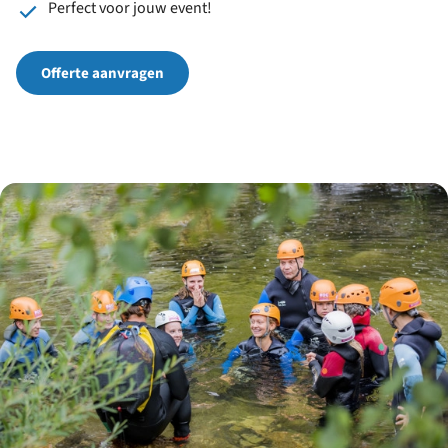
Perfect voor jouw event!
Offerte aanvragen