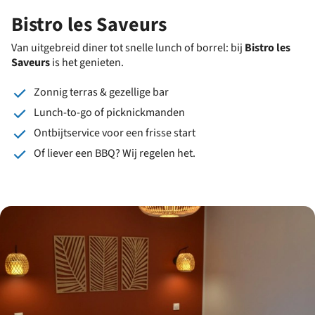
Bistro les Saveurs
Van uitgebreid diner tot snelle lunch of borrel: bij
Bistro les
Saveurs
is het genieten.
Zonnig terras & gezellige bar
Lunch-to-go of picknickmanden
Ontbijtservice voor een frisse start
Of liever een BBQ? Wij regelen het.