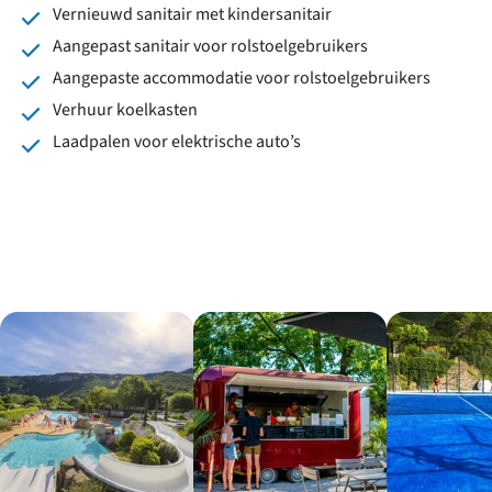
Vernieuwd sanitair met kindersanitair
Aangepast sanitair voor rolstoelgebruikers
Aangepaste accommodatie voor rolstoelgebruikers
Verhuur koelkasten
Laadpalen voor elektrische auto’s