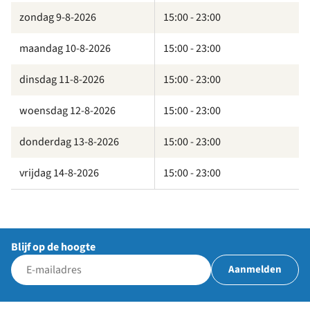
zondag 9-8-2026
15:00 - 23:00
maandag 10-8-2026
15:00 - 23:00
dinsdag 11-8-2026
15:00 - 23:00
woensdag 12-8-2026
15:00 - 23:00
donderdag 13-8-2026
15:00 - 23:00
vrijdag 14-8-2026
15:00 - 23:00
Blijf op de hoogte
Aanmelden