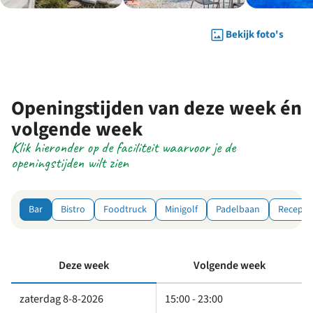
Bekijk foto's
Openingstijden van deze week én
volgende week
Klik hieronder op de faciliteit waarvoor je de
openingstijden wilt zien
Bar
Bistro
Foodtruck
Minigolf
Padelbaan
Recepti
Deze week
Volgende week
zaterdag 8-8-2026
15:00 - 23:00