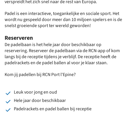
verspreidt het zich snel naar de rest van Europa.
Padel is een interactieve, toegankelijke en sociale sport. Het
wordt nu gespeeld door meer dan 10 miljoen spelers en is de
snelst groeiende sport ter wereld geworden!
Reserveren
De padelbaan is het hele jaar door beschikbaar op
reservering. Reserveer de padelbaan via de RCN-app of kom
langs bij de receptie tijdens je verblijf. De receptie heeft de
padelrackets en de padel ballen al voor je klaar staan.
Kom jij padellen bij RCN Port l'Epine?
Leuk voor jong en oud
Hele jaar door beschikbaar
Padelrackets en padel ballen bij receptie