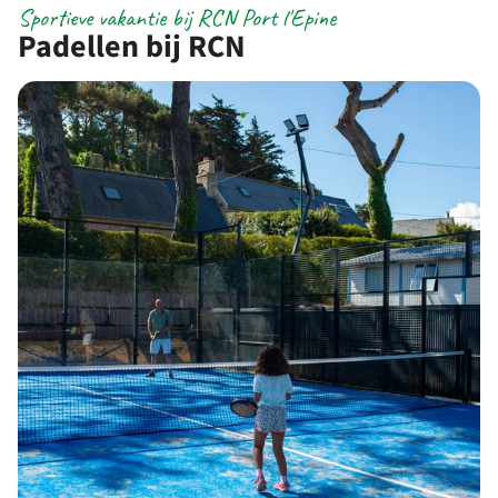
Sportieve vakantie bij RCN Port l'Epine
Padellen bij RCN