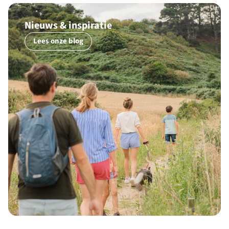
Nieuws & inspiratie
Lees onze blog