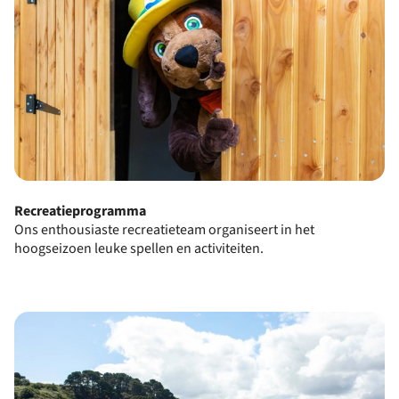
Recreatieprogramma
Ons enthousiaste recreatieteam organiseert in het
hoogseizoen leuke spellen en activiteiten.