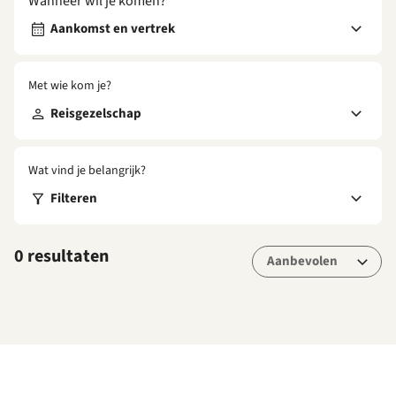
Wanneer wil je komen?
Aankomst en vertrek
Met wie kom je?
Reisgezelschap
Wat vind je belangrijk?
Filteren
0 resultaten