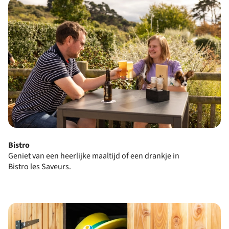
Bistro
Geniet van een heerlijke maaltijd of een drankje in
Bistro
les Saveurs.