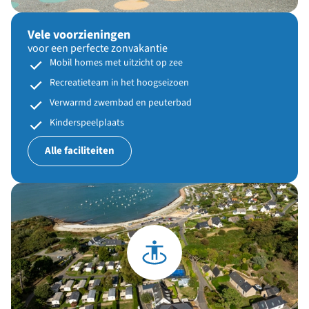
Vele voorzieningen
voor een perfecte zonvakantie
Mobil homes met uitzicht op zee
Recreatieteam in het hoogseizoen
Verwarmd zwembad en peuterbad
Kinderspeelplaats
Alle faciliteiten