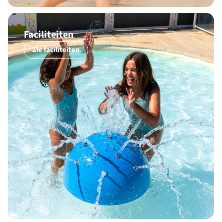
Faciliteiten
Zie faciliteiten