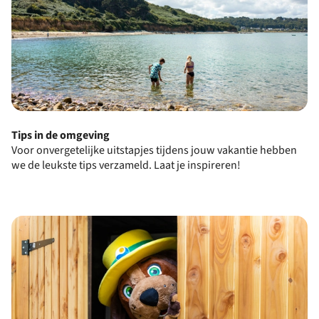
Tips in de omgeving
Voor onvergetelijke uitstapjes tijdens jouw vakantie hebben
we de leukste tips verzameld. Laat je inspireren!