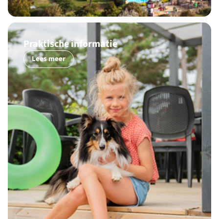
Praktische informatie
Lees meer