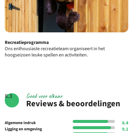
Recreatieprogramma
Ons enthousiaste recreatieteam organiseert in het
hoogseizoen leuke spellen en activiteiten.
Goed voor elkaar
8.3
Reviews & beoordelingen
8.4
Algemene indruk
9.1
Ligging en omgeving