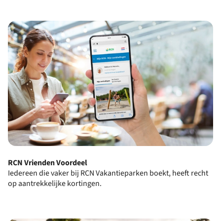
RCN Vrienden Voordeel
Iedereen die vaker bij RCN Vakantieparken boekt, heeft recht
op aantrekkelijke kortingen.