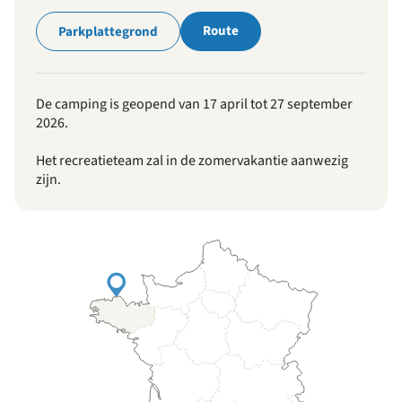
Route
Parkplattegrond
De camping is geopend van 17 april tot 27 september
2026.
Het recreatieteam zal in de zomervakantie aanwezig
zijn.