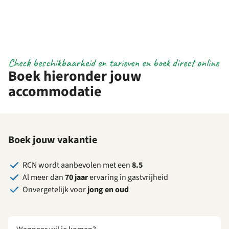
Check beschikbaarheid en tarieven en boek direct online
Boek hieronder jouw
accommodatie
Boek jouw vakantie
RCN wordt aanbevolen met een
8.5
Al meer dan
70 jaar
ervaring in gastvrijheid
Onvergetelijk voor
jong en oud