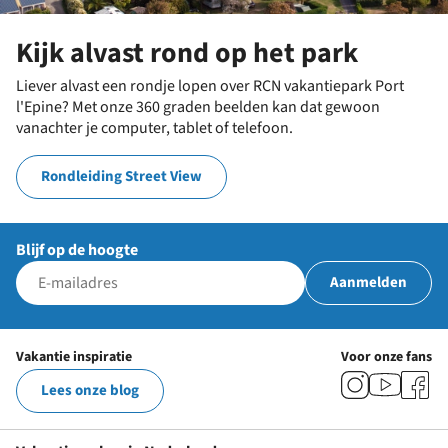
Kijk alvast rond op het park
Liever alvast een rondje lopen over RCN vakantiepark Port
l'Epine? Met onze 360 graden beelden kan dat gewoon
vanachter je computer, tablet of telefoon.
Rondleiding Street View
Blijf op de hoogte
Aanmelden
Vakantie inspiratie
Voor onze fans
Lees onze blog