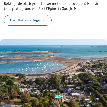
Bekijk je de plattegrond liever met satellietbeelden? Hier vind
je de plattegrond van Port l'Epine in Google Maps.
Luchtfoto plattegrond