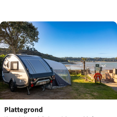
Plattegrond