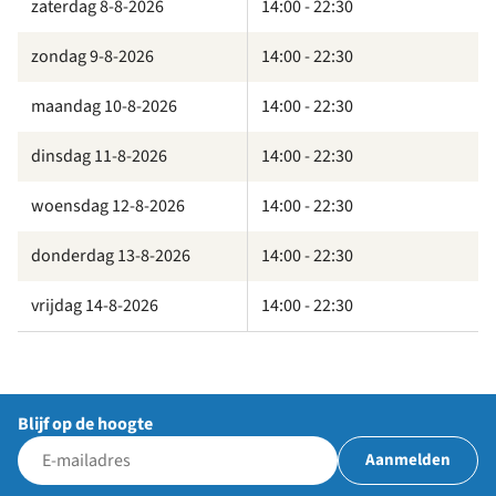
zaterdag 8-8-2026
14:00 - 22:30
zondag 9-8-2026
14:00 - 22:30
maandag 10-8-2026
14:00 - 22:30
dinsdag 11-8-2026
14:00 - 22:30
woensdag 12-8-2026
14:00 - 22:30
donderdag 13-8-2026
14:00 - 22:30
vrijdag 14-8-2026
14:00 - 22:30
Blijf op de hoogte
Aanmelden