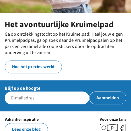
Het avontuurlijke Kruimelpad
Ga op ontdekkingstocht op het Kruimelpad! Haal jouw eigen
Kruimelpadpas, ga op zoek naar de Kruimelpadpalen op het
park en verzamel alle coole stickers door de opdrachten
onderweg uit te voeren.
Hoe het precies werkt
Blijf op de hoogte
Aanmelden
Vakantie inspiratie
Voor onze fans
Lees onze blog