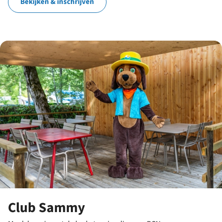
Bekijken & inschrijven
Club Sammy