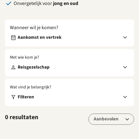
Onvergetelijk voor
jong en oud
Wanneer wil je komen?
Aankomst en vertrek
Met wie kom je?
Reisgezelschap
Wat vind je belangrijk?
Filteren
0 resultaten