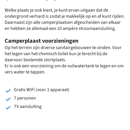
Welke plaats je ook kiest, je kunt ervan uitgaan dat de
ondergrond verhard is zodat je makkelijk op en af kunt rijden.
Daarnaast zijn alle camperplaatsen afgescheiden van elkaar
en hebben ze allemaal een 10 ampère stroomaansluiting.
Camperplaast voorzieningen
Op het terrein zijn diverse sanitairgebouwen te vinden. Voor
het legen van het chemisch toilet kun je terecht bij de
daarvoor bestemde stortplaats.
Er is ook een voorziening om de vuilwatertank te legen en om
vers water te tappen.
Gratis WiFi (voor 1 apparaat)
7 personen
TV aansluiting