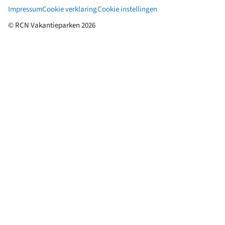
Impressum
Cookie verklaring
Cookie instellingen
© RCN Vakantieparken 2026