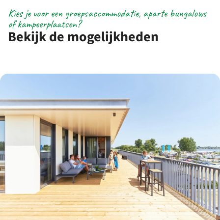
Kies je voor een groepsaccommodatie, aparte bungalows
of kampeerplaatsen?
Bekijk de mogelijkheden