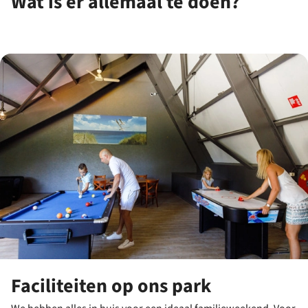
Wat is er allemaal te doen?
Faciliteiten op ons park