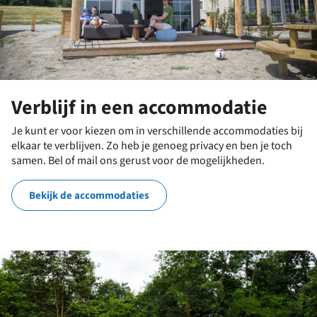
Verblijf in een accommodatie
Je kunt er voor kiezen om in verschillende accommodaties bij
elkaar te verblijven. Zo heb je genoeg privacy en ben je toch
samen. Bel of mail ons gerust voor de mogelijkheden.
Bekijk de accommodaties