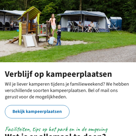
Verblijf op kampeerplaatsen
Wil je liever kamperen tijdens je familieweekend? We hebben
verschillende soorten kampeerplaatsen. Bel of mail ons
gerust voor de mogelijkheden.
Bekijk kampeerplaatsen
Faciliteiten, tips op het park en in de omgeving