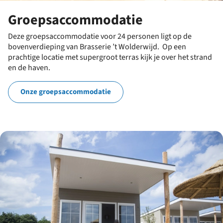
Groepsaccommodatie
Deze groepsaccommodatie voor 24 personen ligt op de
bovenverdieping van Brasserie ’t Wolderwijd. Op een
prachtige locatie met supergroot terras kijk je over het strand
en de haven.
Onze groepsaccommodatie