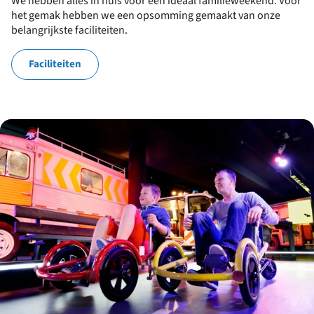
We hebben alles in huis voor een ideaal familieweekend. Voor
het gemak hebben we een opsomming gemaakt van onze
belangrijkste faciliteiten.
Faciliteiten