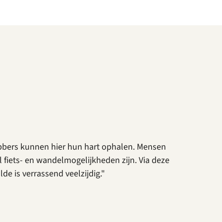
hebbers kunnen hier hun hart ophalen. Mensen
fiets- en wandelmogelijkheden zijn. Via deze
e is verrassend veelzijdig."