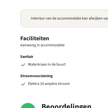
Interieur van de accommodatie kan afwijken va
Faciliteiten
Aanwezig in accommodatie
Sanitair
Waterkraan in de buurt
Stroomvoorziening
Elektra 10 ampère stroom
Beoordelingen