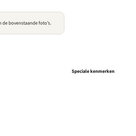
n de bovenstaande foto’s.
Speciale kenmerken