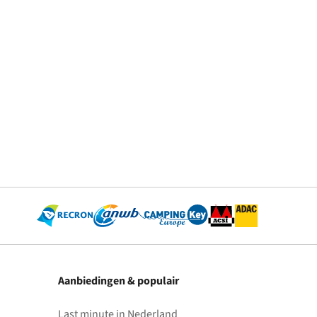
Aanbiedingen & populair
Last minute in Nederland