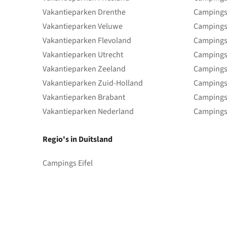
Vakantieparken Drenthe
Campings
Vakantieparken Veluwe
Campings
Vakantieparken Flevoland
Campings
Vakantieparken Utrecht
Campings
Vakantieparken Zeeland
Campings
Vakantieparken Zuid-Holland
Campings
Vakantieparken Brabant
Campings
Vakantieparken Nederland
Campings
Regio's in Duitsland
Campings Eifel