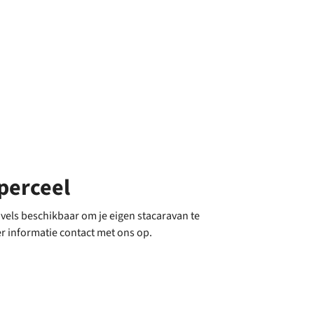
perceel
avels beschikbaar om je eigen stacaravan te
 informatie contact met ons op.