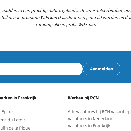
 midden in een prachtig natuurgebied is de internetverbinding op
park
 stellen aan premium WiFi kan daardoor niet gehaald worden en da
camping alleen gratis WiFi aan.
Aanmelden
arken in Frankrijk
Werken bij RCN
l'Epine
Alle vacatures bij RCN Vakantie
Vacatures in Nederland
rme du Latois
Vacatures in Frankrijk
ulin de la Pique