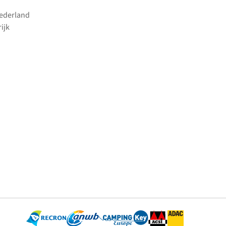
Nederland
ijk