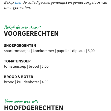
Bekijk
hier
de volledige allergenenlijst en geniet zorgeloos van
onze gerechten.
Bekijk de menukaart
VOORGERECHTEN
SNOEPGROENTEN
snacktomaatjes | komkommer | paprika | dipsaus | 5,00
TOMATENSOEP
tomatensoep | brood | 5,00
BROOD & BOTER
brood | kruidenboter | 4,00
Voor ieder wat wils
HOOFDGERECHTEN