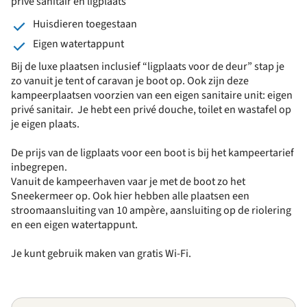
prive sanitair en ligplaats
Huisdieren toegestaan
Eigen watertappunt
Bij de luxe plaatsen inclusief “ligplaats voor de deur” stap je
zo vanuit je tent of caravan je boot op. Ook zijn deze
kampeerplaatsen voorzien van een eigen sanitaire unit: eigen
privé sanitair. Je hebt een privé douche, toilet en wastafel op
je eigen plaats.
De prijs van de ligplaats voor een boot is bij het kampeertarief
inbegrepen.
Vanuit de kampeerhaven vaar je met de boot zo het
Sneekermeer op. Ook hier hebben alle plaatsen een
stroomaansluiting van 10 ampère, aansluiting op de riolering
en een eigen watertappunt.
Je kunt gebruik maken van gratis Wi-Fi.