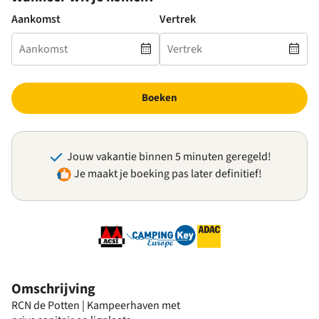
Aankomst
Vertrek
Boeken
Jouw vakantie binnen 5 minuten geregeld!
Je maakt je boeking pas later definitief!
Omschrijving
RCN de Potten | Kampeerhaven met