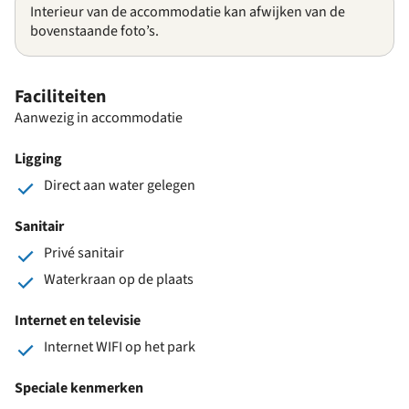
Interieur van de accommodatie kan afwijken van de
bovenstaande foto’s.
Faciliteiten
Aanwezig in accommodatie
Ligging
Direct aan water gelegen
Sanitair
Privé sanitair
Waterkraan op de plaats
Internet en televisie
Internet WIFI op het park
Speciale kenmerken