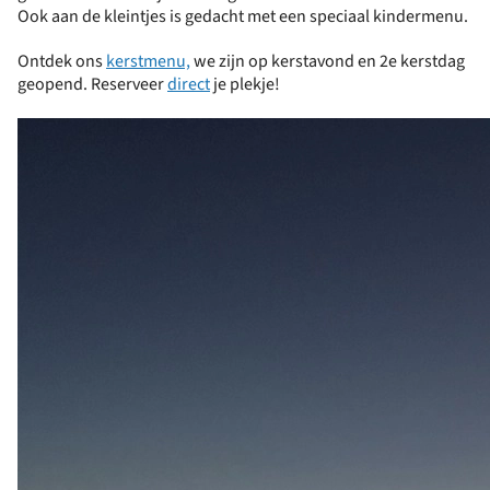
Ook aan de kleintjes is gedacht met een speciaal kindermenu.
Ontdek ons
kerstmenu,
we zijn op kerstavond en 2e kerstdag
geopend. Reserveer
direct
je plekje!