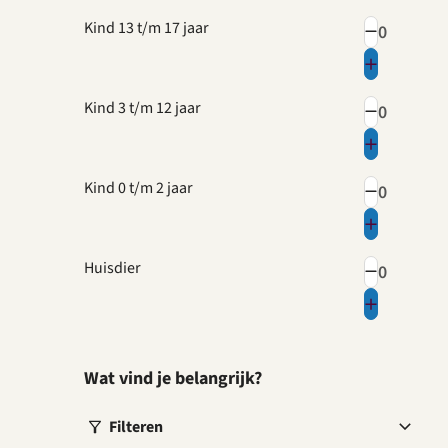
Kind 13 t/m 17 jaar
Kind 3 t/m 12 jaar
Kind 0 t/m 2 jaar
Huisdier
Wat vind je belangrijk?
Filteren