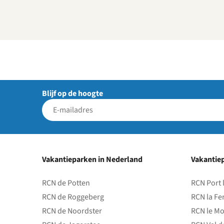
Blijf op de hoogte
Vakantieparken in Nederland
Vakantiep
RCN de Potten
RCN Port 
RCN de Roggeberg
RCN la Fe
RCN de Noordster
RCN le Mo