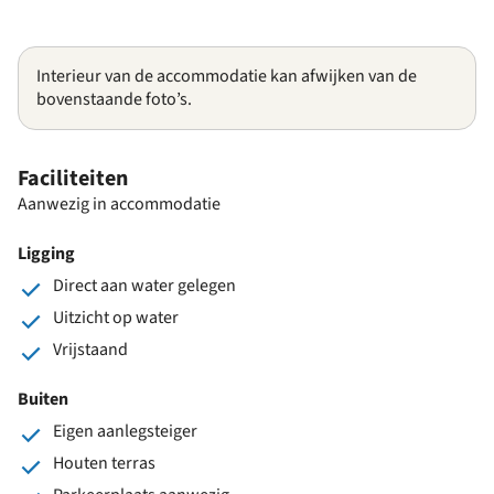
Interieur van de accommodatie kan afwijken van de
bovenstaande foto’s.
Faciliteiten
Aanwezig in accommodatie
Ligging
Direct aan water gelegen
Uitzicht op water
Vrijstaand
Buiten
Eigen aanlegsteiger
Houten terras