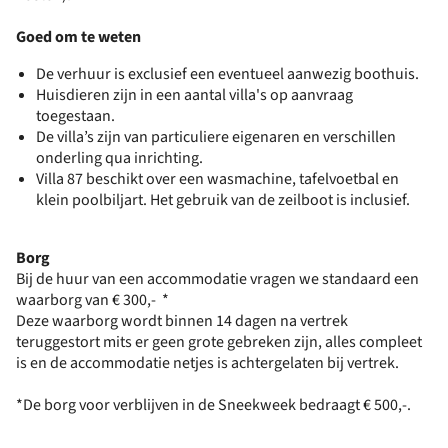
Goed om te weten
De verhuur is exclusief een eventueel aanwezig boothuis.
Huisdieren zijn in een aantal villa's op aanvraag
toegestaan.
De villa’s zijn van particuliere eigenaren en verschillen
onderling qua inrichting.
Villa 87 beschikt over een wasmachine, tafelvoetbal en
klein poolbiljart. Het gebruik van de zeilboot is inclusief.
Borg
Bij de huur van een accommodatie vragen we standaard een
waarborg van € 300,- *
Deze waarborg wordt binnen 14 dagen na vertrek
teruggestort mits er geen grote gebreken zijn, alles compleet
is en de accommodatie netjes is achtergelaten bij vertrek.
*De borg voor verblijven in de Sneekweek bedraagt € 500,-.