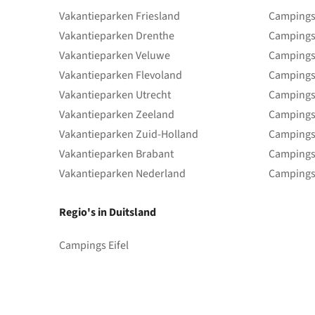
Vakantieparken Friesland
Campings 
Vakantieparken Drenthe
Campings
Vakantieparken Veluwe
Campings
Vakantieparken Flevoland
Campings
Vakantieparken Utrecht
Campings
Vakantieparken Zeeland
Campings
Vakantieparken Zuid-Holland
Campings
Vakantieparken Brabant
Campings
Vakantieparken Nederland
Campings
Regio's in Duitsland
Campings Eifel