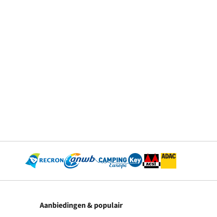
Aanbiedingen & populair