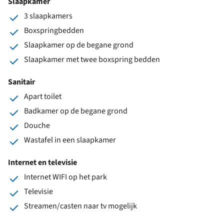
Slaapkamer
3 slaapkamers
Boxspringbedden
Slaapkamer op de begane grond
Slaapkamer met twee boxspring bedden
Sanitair
Apart toilet
Badkamer op de begane grond
Douche
Wastafel in een slaapkamer
Internet en televisie
Internet WIFI op het park
Televisie
Streamen/casten naar tv mogelijk