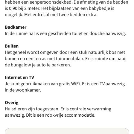
hebben een eenpersoonsdekbed. De afmeting van de bedden
is 0,90 bij 2 meter. Het bijplaatsen van een babybedje is
mogelijk. Met entresol met twee bedden extra.
Badkamer
In de ruime hal is een gescheiden toilet en douche aanwezig.
Buiten
Het geheel wordt omgeven door een stuk natuurlijk bos met
bomen en een terras met tuinmeubilair. Er is ruimte om nabij
de bungalow je auto te parkeren.
Internet en TV
Je kunt gebruikmaken van gratis WiFi. Er is een TV aanwezig
in de woonkamer.
Overig
Huisdieren zijn toegestaan. Er is centrale verwarming
aanwezig. Dit is een rookvrije accommodatie.