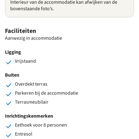
Interieur van de accommodatie kan afwijken van de
bovenstaande foto’s.
Faciliteiten
Aanwezig in accommodatie
Ligging
Vrijstaand
Buiten
Overdekt terras
Parkeren bij de accommodatie
Terrasmeubilair
Inrichtingskenmerken
Eethoek voor 8 personen
Entresol