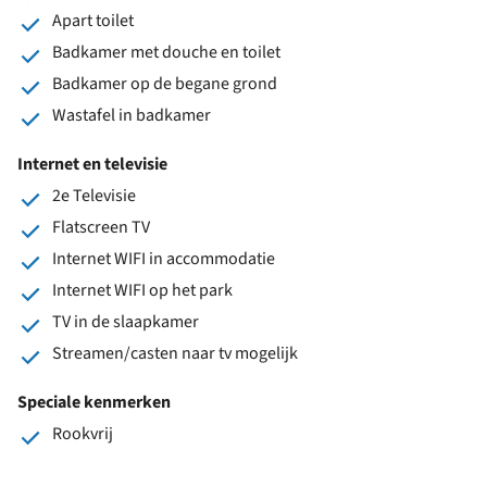
Apart toilet
Badkamer met douche en toilet
Badkamer op de begane grond
Wastafel in badkamer
Internet en televisie
2e Televisie
Flatscreen TV
Internet WIFI in accommodatie
Internet WIFI op het park
TV in de slaapkamer
Streamen/casten naar tv mogelijk
Speciale kenmerken
Rookvrij