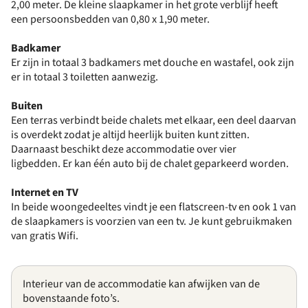
2,00 meter. De kleine slaapkamer in het grote verblijf heeft
een persoonsbedden van 0,80 x 1,90 meter.
Badkamer
Er zijn in totaal 3 badkamers met douche en wastafel, ook zijn
er in totaal 3 toiletten aanwezig.
Buiten
Een terras verbindt beide chalets met elkaar, een deel daarvan
is overdekt zodat je altijd heerlijk buiten kunt zitten.
Daarnaast beschikt deze accommodatie over vier
ligbedden. Er kan één auto bij de chalet geparkeerd worden.
Internet en TV
In beide woongedeeltes vindt je een flatscreen-tv en ook 1 van
de slaapkamers is voorzien van een tv. Je kunt gebruikmaken
van gratis Wifi.
Interieur van de accommodatie kan afwijken van de
bovenstaande foto’s.