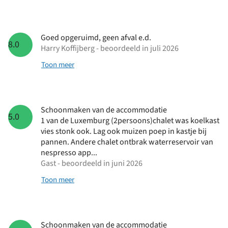
Goed opgeruimd, geen afval e.d.
8.0
Harry Koffijberg - beoordeeld in juli 2026
Toon meer
Schoonmaken van de accommodatie
5.0
1 van de Luxemburg (2persoons)chalet was koelkast
vies stonk ook. Lag ook muizen poep in kastje bij
pannen. Andere chalet ontbrak waterreservoir van
nespresso app...
Gast - beoordeeld in juni 2026
Toon meer
Schoonmaken van de accommodatie