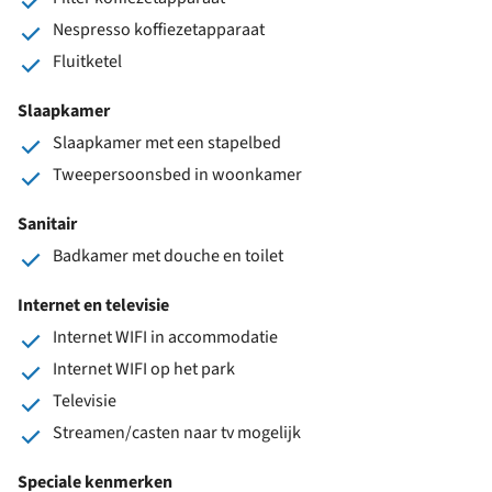
Nespresso koffiezetapparaat
Fluitketel
Slaapkamer
Slaapkamer met een stapelbed
Tweepersoonsbed in woonkamer
Sanitair
Badkamer met douche en toilet
Internet en televisie
Internet WIFI in accommodatie
Internet WIFI op het park
Televisie
Streamen/casten naar tv mogelijk
Speciale kenmerken