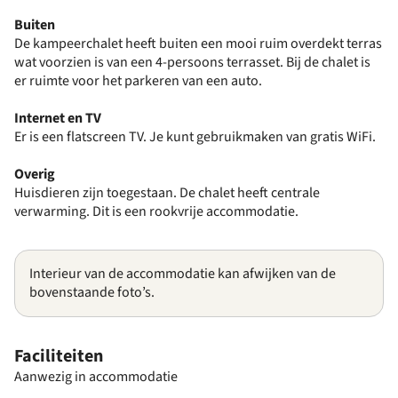
Buiten
De kampeerchalet heeft buiten een mooi ruim overdekt terras
wat voorzien is van een 4-persoons terrasset. Bij de chalet is
er ruimte voor het parkeren van een auto.
Internet en TV
Er is een flatscreen TV. Je kunt gebruikmaken van gratis WiFi.
Overig
Huisdieren zijn toegestaan. De chalet heeft centrale
verwarming. Dit is een rookvrije accommodatie.
Interieur van de accommodatie kan afwijken van de
bovenstaande foto’s.
Faciliteiten
Aanwezig in accommodatie