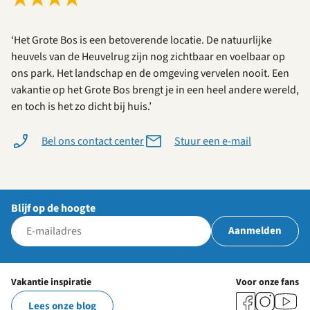
‘Het Grote Bos is een betoverende locatie. De natuurlijke
heuvels van de Heuvelrug zijn nog zichtbaar en voelbaar op
ons park. Het landschap en de omgeving vervelen nooit. Een
vakantie op het Grote Bos brengt je in een heel andere wereld,
en toch is het zo dicht bij huis.’
Bel ons contact center
Stuur een e-mail
Blijf op de hoogte
Aanmelden
Vakantie inspiratie
Voor onze fans
Lees onze blog