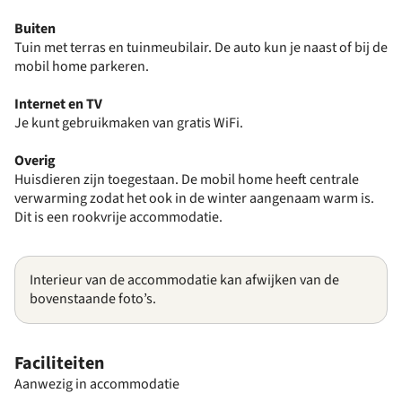
Buiten
Tuin met terras en tuinmeubilair. De auto kun je naast of bij de
mobil home parkeren.
Internet en TV
Je kunt gebruikmaken van gratis WiFi.
Overig
Huisdieren zijn toegestaan. De mobil home heeft centrale
verwarming zodat het ook in de winter aangenaam warm is.
Dit is een rookvrije accommodatie.
Interieur van de accommodatie kan afwijken van de
bovenstaande foto’s.
Faciliteiten
Aanwezig in accommodatie