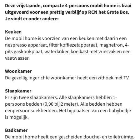
Deze vrijstaande, compacte 4-persoons mobil home is fraai
uitgevoerd voor een prettig verblijf op RCN het Grote Bos.
Je vindt er onder andere:
Keuken
De mobil home is voorzien van een keuken met daarin een
nespresso apparaat, filter koffiezetapparaat, magnetron, 4-
pits gaskookplaat, waterkoker, koelkast met vriesvak en een
vaatwasser.
Woonkamer
De gezellig ingerichte woonkamer heeft een zithoek met TV.
Slaapkamer
Er zijn twee slaapkamers. Alle slaapkamers hebben 1-
persoons bedden (0,90 bij 2 meter). Alle bedden hebben
eenpersoonsdekbedden. Het bijplaatsen van een babybedje
is mogelijk.
Badkamer
De mobil home heeft een gescheiden douche- en toiletruimte.