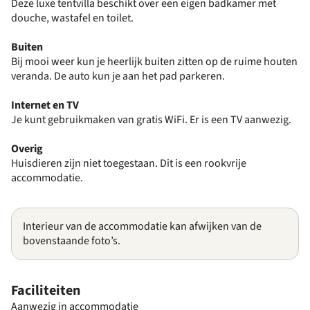
Deze luxe tentvilla beschikt over een eigen badkamer met
douche, wastafel en toilet.
Buiten
Bij mooi weer kun je heerlijk buiten zitten op de ruime houten
veranda. De auto kun je aan het pad parkeren.
Internet en TV
Je kunt gebruikmaken van gratis WiFi. Er is een TV aanwezig.
Overig
Huisdieren zijn niet toegestaan. Dit is een rookvrije
accommodatie.
Interieur van de accommodatie kan afwijken van de
bovenstaande foto’s.
Faciliteiten
Aanwezig in accommodatie