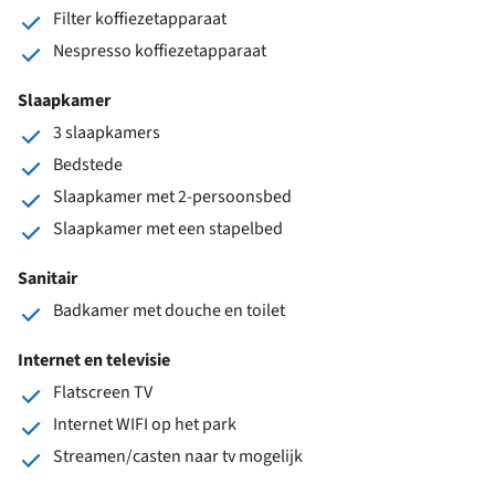
Filter koffiezetapparaat
Nespresso koffiezetapparaat
Slaapkamer
3 slaapkamers
Bedstede
Slaapkamer met 2-persoonsbed
Slaapkamer met een stapelbed
Sanitair
Badkamer met douche en toilet
Internet en televisie
Flatscreen TV
Internet WIFI op het park
Streamen/casten naar tv mogelijk