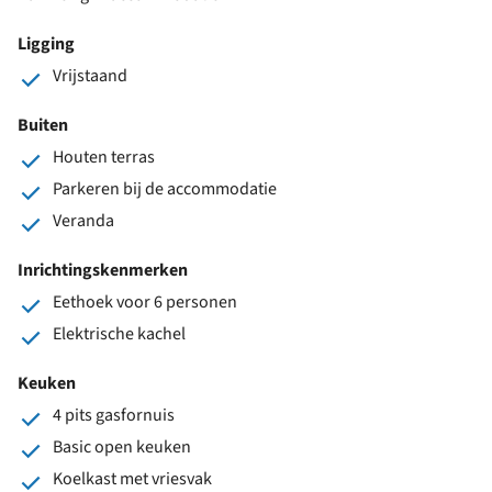
Ligging
Vrijstaand
Buiten
Houten terras
Parkeren bij de accommodatie
Veranda
Inrichtingskenmerken
Eethoek voor 6 personen
Elektrische kachel
Keuken
4 pits gasfornuis
Basic open keuken
Koelkast met vriesvak