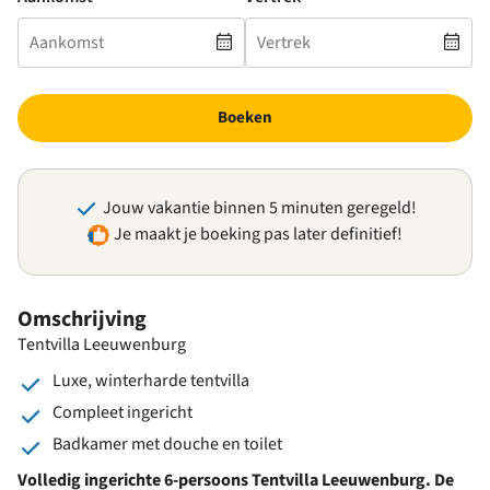
Boeken
Jouw vakantie binnen 5 minuten geregeld!
Je maakt je boeking pas later definitief!
Omschrijving
Tentvilla Leeuwenburg
Luxe, winterharde tentvilla
Compleet ingericht
Badkamer met douche en toilet
Volledig ingerichte 6-persoons Tentvilla Leeuwenburg. De