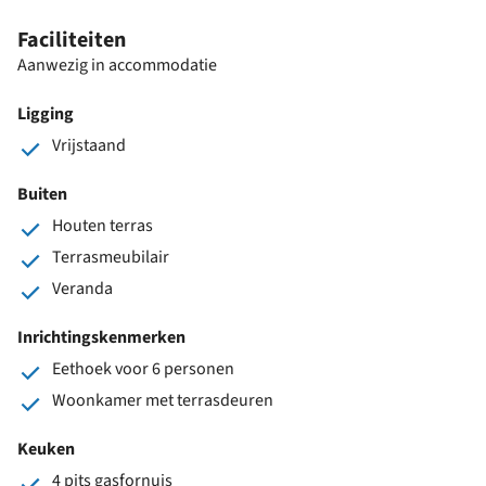
Faciliteiten
Aanwezig in accommodatie
Ligging
Vrijstaand
Buiten
Houten terras
Terrasmeubilair
Veranda
Inrichtingskenmerken
Eethoek voor 6 personen
Woonkamer met terrasdeuren
Keuken
4 pits gasfornuis