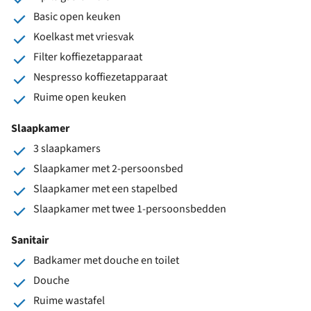
Basic open keuken
Koelkast met vriesvak
Filter koffiezetapparaat
Nespresso koffiezetapparaat
Ruime open keuken
Slaapkamer
3 slaapkamers
Slaapkamer met 2-persoonsbed
Slaapkamer met een stapelbed
Slaapkamer met twee 1-persoonsbedden
Sanitair
Badkamer met douche en toilet
Douche
Ruime wastafel