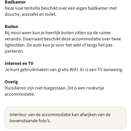
Badkamer
Deze luxe tentvilla beschikt over een eigen badkamer met
douche, wastafel en toilet.
Buiten
Bij mooi weer kun je heerlijk buiten zitten op de ruime
veranda. Daarnaast beschikt deze accommodatie over twee
ligbedden. De auto kun je voor het veld of langs het pas
parkeren.
Internet en TV
Je kunt gebruikmaken van gratis WiFi. Er is een TV aanwezig.
Overig
Huisdieren zijn niet toegestaan. Dit is een rookvrije
accommodatie.
Interieur van de accommodatie kan afwijken van de
bovenstaande foto’s.