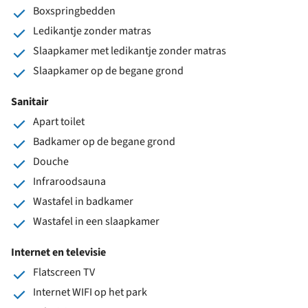
Boxspringbedden
Ledikantje zonder matras
Slaapkamer met ledikantje zonder matras
Slaapkamer op de begane grond
Sanitair
Apart toilet
Badkamer op de begane grond
Douche
Infraroodsauna
Wastafel in badkamer
Wastafel in een slaapkamer
Internet en televisie
Flatscreen TV
Internet WIFI op het park