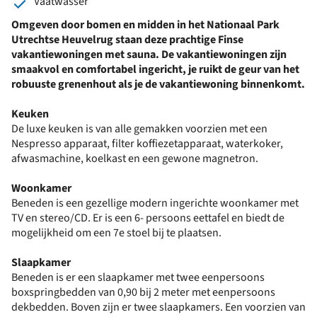
Vaatwasser
Omgeven door bomen en midden in het Nationaal Park
Utrechtse Heuvelrug staan deze prachtige Finse
vakantiewoningen met sauna. De vakantiewoningen zijn
smaakvol en comfortabel ingericht, je ruikt de geur van het
robuuste grenenhout als je de vakantiewoning binnenkomt.
Keuken
De luxe keuken is van alle gemakken voorzien met een
Nespresso apparaat, filter koffiezetapparaat, waterkoker,
afwasmachine, koelkast en een gewone magnetron.
Woonkamer
Beneden is een gezellige modern ingerichte woonkamer met
TV en stereo/CD. Er is een 6- persoons eettafel en biedt de
mogelijkheid om een 7e stoel bij te plaatsen.
Slaapkamer
Beneden is er een slaapkamer met twee eenpersoons
boxspringbedden van 0,90 bij 2 meter met eenpersoons
dekbedden. Boven zijn er twee slaapkamers. Een voorzien van