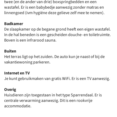
twee (en de ander van drie) boxspringbedden en een
wastafel. Er is een babybedje aanwezig zonder matras en
linnengoed (ivm hygiëne deze gelieve zelf mee te nemen).
Badkamer
De slaapkamer op de begane grond heeft een eigen wastafel.
In de hal beneden is een gescheiden douche- en toiletruimte.
Boven is een infrarood sauna.
Buiten
Het terras ligt op het zuiden. De auto kun je naast of bij de
vakantiewoning parkeren.
Internet en TV
Je kunt gebruikmaken van gratis WiFi. Er is een TV aanwezig.
Overig
Huisdieren zijn toegestaan in het type Sparrendaal. Er is
centrale verwarming aanwezig. Dit is een rookvrije
accommodatie.