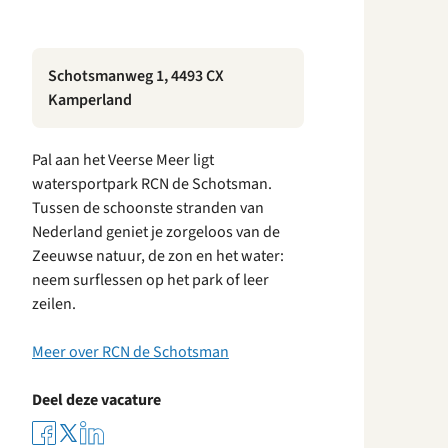
Schotsmanweg 1, 4493 CX
Kamperland
Pal aan het Veerse Meer ligt
watersportpark RCN de Schotsman.
Tussen de schoonste stranden van
Nederland geniet je zorgeloos van de
Zeeuwse natuur, de zon en het water:
neem surflessen op het park of leer
zeilen.
Meer over RCN de Schotsman
Deel deze vacature