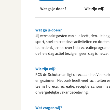
Wat ga je doen?
Wie zijn wij?
Wat ga je doen?
Jij vermaakt gasten van alle leeftijden. Je beg
sport, spel en creatieve activiteiten en do
team denk je mee over het recreatieprogram
de hele dag actief bezig en geen dag is hetzel
Wie zijn wij?
RCN de Schotsman ligt direct aan het Veerse 
en gezinnen. Het park heeft veel faciliteiten e
teams horeca, recreatie, receptie, schoonma
onvergetelijke vakantiebeleving.
Wat vragen wij?