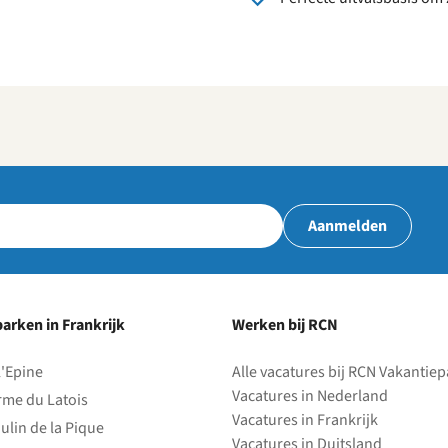
Aanmelden
arken in Frankrijk
Werken bij RCN
l'Epine
Alle vacatures bij RCN Vakantie
Vacatures in Nederland
rme du Latois
Vacatures in Frankrijk
ulin de la Pique
Vacatures in Duitsland