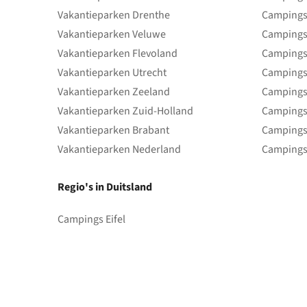
Vakantieparken Drenthe
Campings
Vakantieparken Veluwe
Campings
Vakantieparken Flevoland
Campings
Vakantieparken Utrecht
Campings
Vakantieparken Zeeland
Campings
Vakantieparken Zuid-Holland
Campings
Vakantieparken Brabant
Campings
Vakantieparken Nederland
Campings
Regio's in Duitsland
Campings Eifel