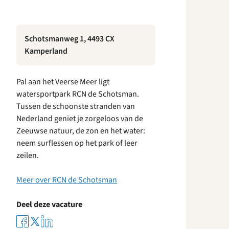
Schotsmanweg 1, 4493 CX
Kamperland
Pal aan het Veerse Meer ligt
watersportpark RCN de Schotsman.
Tussen de schoonste stranden van
Nederland geniet je zorgeloos van de
Zeeuwse natuur, de zon en het water:
neem surflessen op het park of leer
zeilen.
Meer over RCN de Schotsman
Deel deze vacature