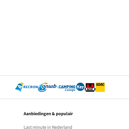
Aanbiedingen & populair
Last minute in Nederland