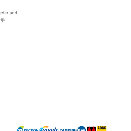
Nederland
ijk