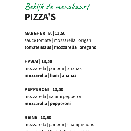
Bekijk de menukaart
PIZZA'S
MARGHERITA | 11,50
sauce tomate | mozzarella | origan
tomatensaus | mozzarella | oregano
HAWAÏ | 13,50
mozzarella | jambon | ananas
mozzarella | ham | ananas
PEPPERONI | 13,50
mozzarella | salami pepperoni
mozzarella | pepperoni
REINE | 13,50
mozzarella | jambon | champignons