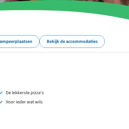
kampeerplaatsen
Bekijk de accommodaties
De lekkerste pizza's
Voor ieder wat wils