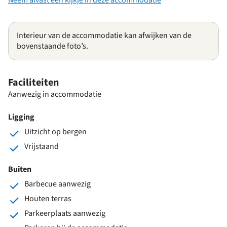
Interieur van de accommodatie kan afwijken van de
bovenstaande foto’s.
Faciliteiten
Aanwezig in accommodatie
Ligging
Uitzicht op bergen
Vrijstaand
Buiten
Barbecue aanwezig
Houten terras
Parkeerplaats aanwezig