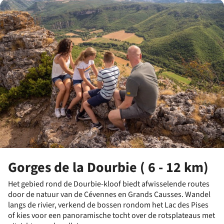
Gorges de la Dourbie ( 6 - 12 km)
Het gebied rond de Dourbie-kloof biedt afwisselende routes
door de natuur van de Cévennes en Grands Causses. Wandel
langs de rivier, verkend de bossen rondom het Lac des Pises
of kies voor een panoramische tocht over de rotsplateaus met