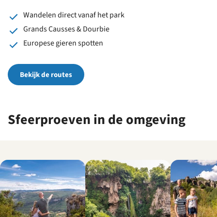
Wandelen direct vanaf het park
Grands Causses & Dourbie
Europese gieren spotten
Bekijk de routes
Sfeerproeven in de omgeving