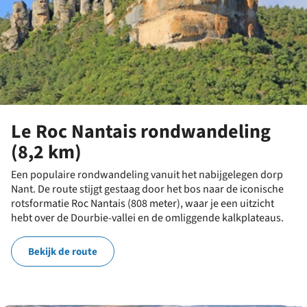
Le Roc Nantais rondwandeling
(8,2 km)
Een populaire rondwandeling vanuit het nabijgelegen dorp
Nant. De route stijgt gestaag door het bos naar de iconische
rotsformatie Roc Nantais (808 meter), waar je een uitzicht
hebt over de Dourbie-vallei en de omliggende kalkplateaus.
Bekijk de route