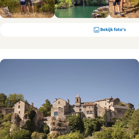
Bekijk foto's