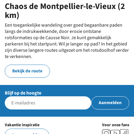
Chaos de Montpellier-le-Vieux (2
km)
Een toegankelijke wandeling over goed begaanbare paden
langs de indrukwekkende, door erosie ontstane
rotsformaties op de Causse Noir. Je kunt gemakkelijk
parkeren bij het startpunt. Wil je langer op pad? In het gebied
zijn diverse langere routes uitgezet om het rotsdoolhof verder
te verkennen.
Bekijk de route
Blijf op de hoogte
Aanmelden
Vakantie inspiratie
Voor onze fans