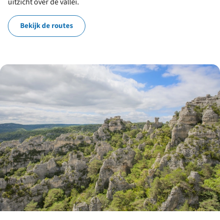
uitzicht over de vallei.
Bekijk de routes