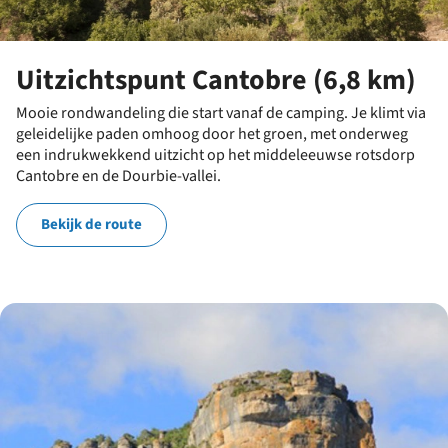
Uitzichtspunt Cantobre (6,8 km)
Mooie rondwandeling die start vanaf de camping. Je klimt via
geleidelijke paden omhoog door het groen, met onderweg
een indrukwekkend uitzicht op het middeleeuwse rotsdorp
Cantobre en de Dourbie-vallei.
Bekijk de route