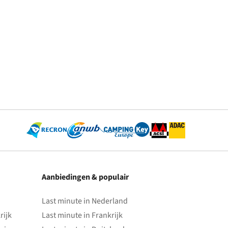
Aanbiedingen & populair
Last minute in Nederland
rijk
Last minute in Frankrijk