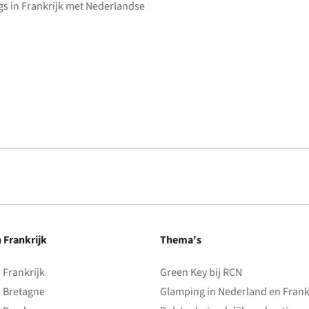
s in Frankrijk met Nederlandse
n Frankrijk
Thema's
Frankrijk
Green Key bij RCN
 Bretagne
Glamping in Nederland en Frank