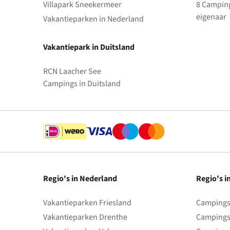
Villapark Sneekermeer
8 Camping
eigenaar
Vakantieparken in Nederland
Vakantiepark in Duitsland
RCN Laacher See
Campings in Duitsland
Regio's in Nederland
Regio's i
Vakantieparken Friesland
Campings 
Vakantieparken Drenthe
Campings