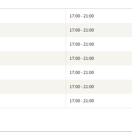
17:00 - 21:00
park
17:00 - 21:00
17:00 - 21:00
17:00 - 21:00
17:00 - 21:00
17:00 - 21:00
17:00 - 21:00