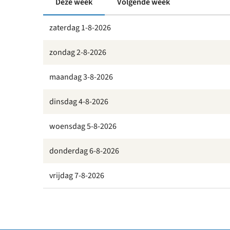
Deze week
Volgende week
zaterdag 1-8-2026
zondag 2-8-2026
maandag 3-8-2026
dinsdag 4-8-2026
woensdag 5-8-2026
donderdag 6-8-2026
vrijdag 7-8-2026