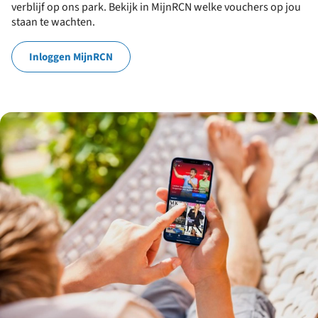
verblijf op ons park. Bekijk in MijnRCN welke vouchers op jou
staan te wachten.
Inloggen MijnRCN