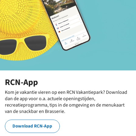
RCN-App
Kom je vakantie vieren op een RCN Vakantiepark? Download
dan de app voor o.a. actuele openingstijden,
recreatieprogramma, tips in de omgeving en de menukaart
van de snackbar en Brasserie.
Download RCN-App