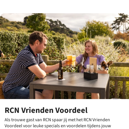
RCN Vrienden Voordeel
Als trouwe gast van RCN spaar jij met het RCN Vrienden
Voordeel voor leuke specials en voordelen tijdens jouw