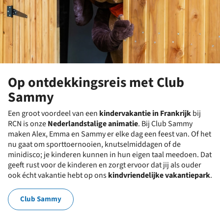
Op ontdekkingsreis met Club
Sammy
Een groot voordeel van een
kindervakantie in Frankrijk
bij
RCN is onze
Nederlandstalige animatie
. Bij Club Sammy
maken Alex, Emma en Sammy er elke dag een feest van. Of het
nu gaat om sporttoernooien, knutselmiddagen of de
minidisco; je kinderen kunnen in hun eigen taal meedoen. Dat
geeft rust voor de kinderen en zorgt ervoor dat jij als ouder
ook écht vakantie hebt op ons
kindvriendelijke vakantiepark
.
Club Sammy