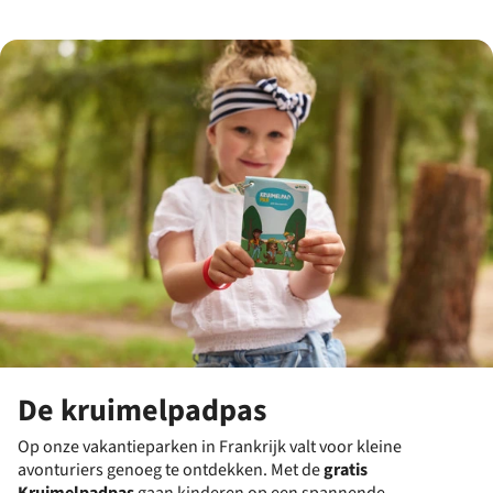
De kruimelpadpas
Op onze vakantieparken in Frankrijk valt voor kleine
avonturiers genoeg te ontdekken. Met de
gratis