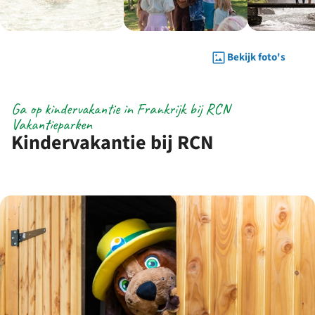
Bekijk foto's
Ga op kindervakantie in Frankrijk bij RCN
Vakantieparken
Kindervakantie bij RCN