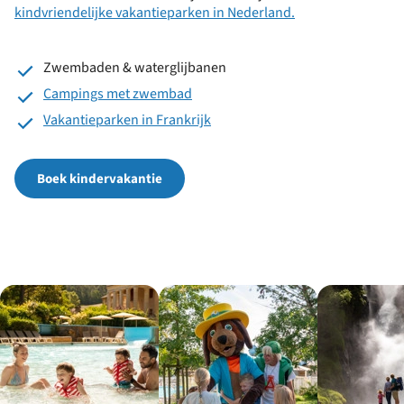
kindvriendelijke vakantieparken in Nederland.
Zwembaden & waterglijbanen
Campings met zwembad
Vakantieparken in Frankrijk
Boek kindervakantie