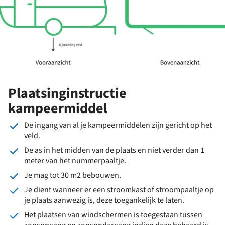
Plaatsinginstructie
kampeermiddel
De ingang van al je kampeermiddelen zijn gericht op het
veld.
De as in het midden van de plaats en niet verder dan 1
meter van het nummerpaaltje.
Je mag tot 30 m2 bebouwen.
Je dient wanneer er een stroomkast of stroompaaltje op
je plaats aanwezig is, deze toegankelijk te laten.
Het plaatsen van windschermen is toegestaan tussen