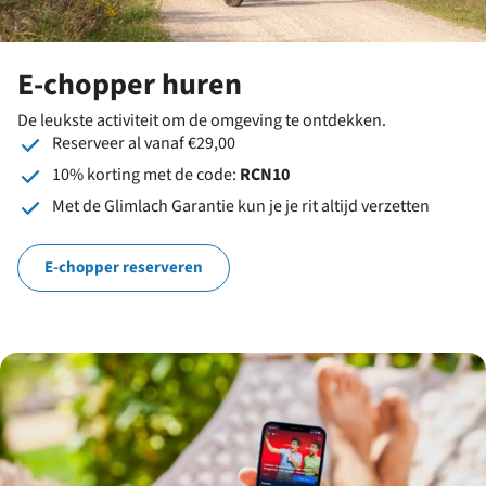
E-chopper huren
De leukste activiteit om de omgeving te ontdekken.
Reserveer al vanaf €29,00
10% korting met de code:
RCN10
Met de Glimlach Garantie kun je je rit altijd verzetten
E-chopper reserveren