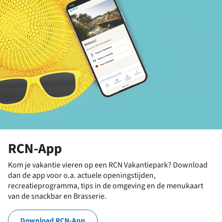
RCN-App
Kom je vakantie vieren op een RCN Vakantiepark? Download
dan de app voor o.a. actuele openingstijden,
recreatieprogramma, tips in de omgeving en de menukaart
van de snackbar en Brasserie.
Download RCN-App