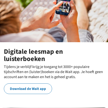
Digitale leesmap en
luisterboeken
Tijdens je verblijf krijg je toegang tot 3000+ populaire
tijdschriften en (luister)boeken via de Wait app. Je hoeft geen
account aan te maken en het is geheel gratis.
Download de Wait app