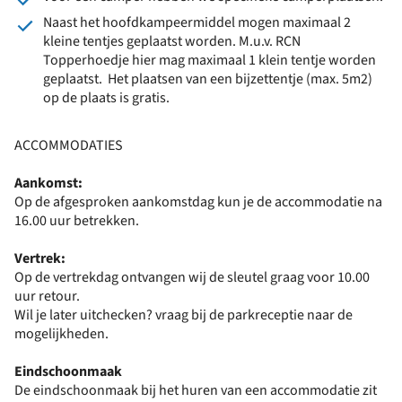
Naast het hoofdkampeermiddel mogen maximaal 2
kleine tentjes geplaatst worden. M.u.v. RCN
Topperhoedje hier mag maximaal 1 klein tentje worden
geplaatst. Het plaatsen van een bijzettentje (max. 5m2)
op de plaats is gratis.
ACCOMMODATIES
Aankomst:
Op de afgesproken aankomstdag kun je de accommodatie na
16.00 uur betrekken.
Vertrek:
Op de vertrekdag ontvangen wij de sleutel graag voor 10.00
uur retour.
Wil je later uitchecken? vraag bij de parkreceptie naar de
mogelijkheden.
Eindschoonmaak
De eindschoonmaak bij het huren van een accommodatie zit