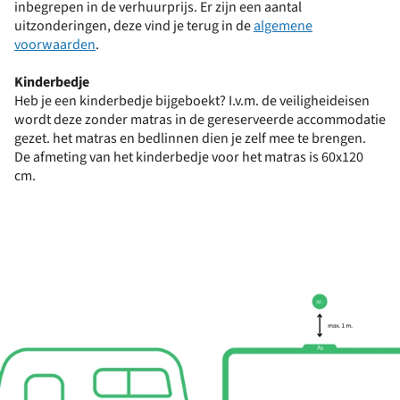
inbegrepen in de verhuurprijs. Er zijn een aantal
uitzonderingen, deze vind je terug in de
algemene
voorwaarden
.
Kinderbedje
Heb je een kinderbedje bijgeboekt? I.v.m. de veiligheideisen
wordt deze zonder matras in de gereserveerde accommodatie
gezet. het matras en bedlinnen dien je zelf mee te brengen.
De afmeting van het kinderbedje voor het matras is 60x120
cm.