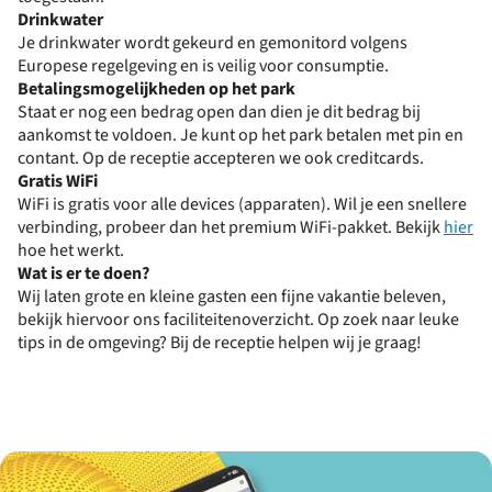
Drinkwater
Je drinkwater wordt gekeurd en gemonitord volgens
Europese regelgeving en is veilig voor consumptie.
Betalingsmogelijkheden op het park
Staat er nog een bedrag open dan dien je dit bedrag bij
aankomst te voldoen. Je kunt op het park betalen met pin en
contant. Op de receptie accepteren we ook creditcards.
Gratis WiFi
WiFi is gratis voor alle devices (apparaten). Wil je een snellere
verbinding, probeer dan het premium WiFi-pakket. Bekijk
hier
hoe het werkt.
Wat is er te doen?
Wij laten grote en kleine gasten een fijne vakantie beleven,
bekijk hiervoor ons faciliteitenoverzicht. Op zoek naar leuke
tips in de omgeving? Bij de receptie helpen wij je graag!