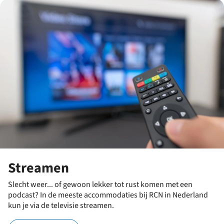
Streamen
Slecht weer... of gewoon lekker tot rust komen met een
podcast? In de meeste accommodaties bij RCN in Nederland
kun je via de televisie streamen.