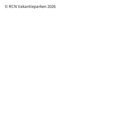
© RCN Vakantieparken 2026