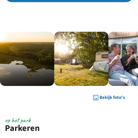
Bekijk foto's
op het park
Parkeren