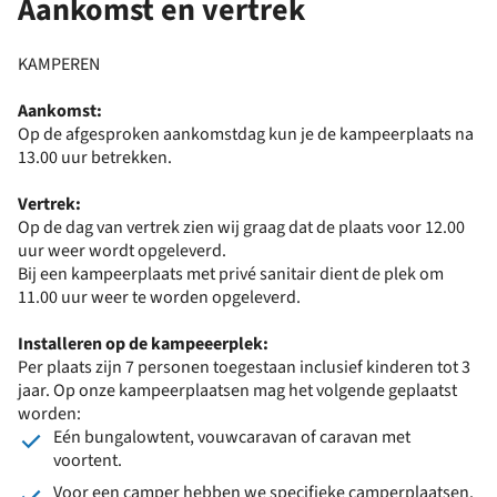
Aankomst en vertrek
KAMPEREN
Aankomst:
Op de afgesproken aankomstdag kun je de kampeerplaats na
13.00 uur betrekken.
Vertrek:
Op de dag van vertrek zien wij graag dat de plaats voor 12.00
uur weer wordt opgeleverd.
Bij een kampeerplaats met privé sanitair dient de plek om
11.00 uur weer te worden opgeleverd.
Installeren op de kampeeerplek:
Per plaats zijn 7 personen toegestaan inclusief kinderen tot 3
jaar. Op onze kampeerplaatsen mag het volgende geplaatst
worden:
Eén bungalowtent, vouwcaravan of caravan met
voortent.
Voor een camper hebben we specifieke camperplaatsen.