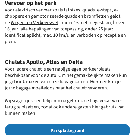
Vervoer op het park
Voor elektrisch vervoer zoals fatbikes, quads, e-steps, e-
choppers en gemotoriseerde quads en bromfietsen geldt
de
Wegen- en Verkeerswet
: onder 16 niet toegestaan, boven
16 jaar: alle bepalingen van toepassing, onder 25 jaar:
identificatieplicht, max. 10 km/u en verboden op receptie en
plein.
Chalets Apollo, Atlas en Delta
Voor iedere chalet is een nabijgelegen parkeerplaats
beschikbaar voor de auto. Om het gemakkelijk te maken kun
je gebruik maken van onze bagagekarren. Hiermee kun je
jouw bagage moeiteloos naar het chalet vervoeren.
Wij vragen je vriendelijk om na gebruik de bagagekar weer
terug te plaatsen, zodat ook andere gasten hier gebruik van
kunnen maken.
Parkplattegrond