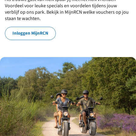
Voordeel voor leuke specials en voordelen tijdens jouw
verblijf op ons park. Bekijk in MijnRCN welke vouchers op jou
staan te wachten.
Inloggen MijnRCN