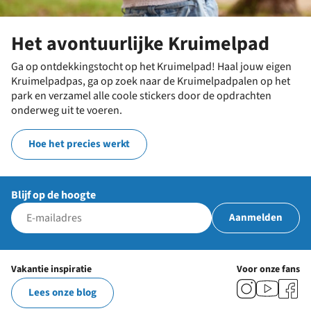
Het avontuurlijke Kruimelpad
Ga op ontdekkingstocht op het Kruimelpad! Haal jouw eigen
Kruimelpadpas, ga op zoek naar de Kruimelpadpalen op het
park en verzamel alle coole stickers door de opdrachten
onderweg uit te voeren.
Hoe het precies werkt
Blijf op de hoogte
Aanmelden
Vakantie inspiratie
Voor onze fans
Lees onze blog