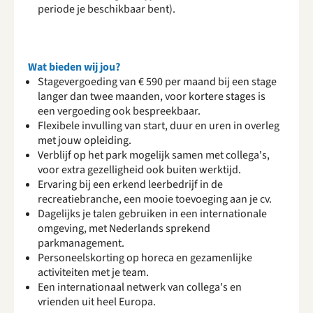
periode je beschikbaar bent).
Wat bieden wij jou?
Stagevergoeding van € 590 per maand bij een stage
langer dan twee maanden, voor kortere stages is
een vergoeding ook bespreekbaar.
Flexibele invulling van start, duur en uren in overleg
met jouw opleiding.
Verblijf op het park mogelijk samen met collega's,
voor extra gezelligheid ook buiten werktijd.
Ervaring bij een erkend leerbedrijf in de
recreatiebranche, een mooie toevoeging aan je cv.
Dagelijks je talen gebruiken in een internationale
omgeving, met Nederlands sprekend
parkmanagement.
Personeelskorting op horeca en gezamenlijke
activiteiten met je team.
Een internationaal netwerk van collega's en
vrienden uit heel Europa.