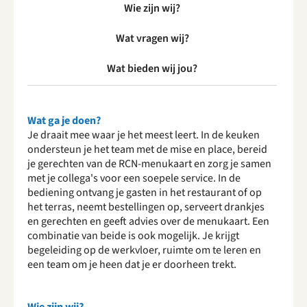
Wie zijn wij?
Wat vragen wij?
Wat bieden wij jou?
Wat ga je doen?
Je draait mee waar je het meest leert. In de keuken
ondersteun je het team met de mise en place, bereid
je gerechten van de RCN-menukaart en zorg je samen
met je collega's voor een soepele service. In de
bediening ontvang je gasten in het restaurant of op
het terras, neemt bestellingen op, serveert drankjes
en gerechten en geeft advies over de menukaart. Een
combinatie van beide is ook mogelijk. Je krijgt
begeleiding op de werkvloer, ruimte om te leren en
een team om je heen dat je er doorheen trekt.