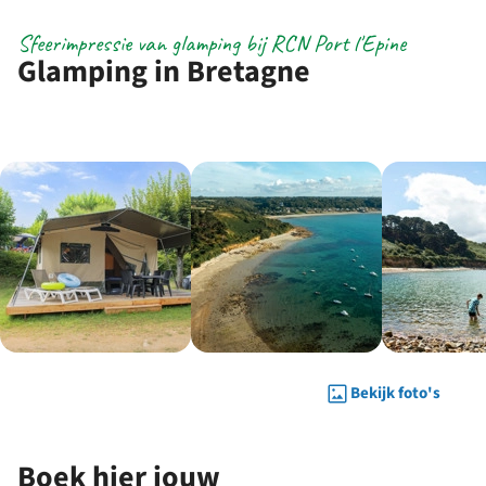
Sfeerimpressie van glamping bij RCN Port l'Epine
Glamping in Bretagne
Bekijk foto's
Boek hier jouw